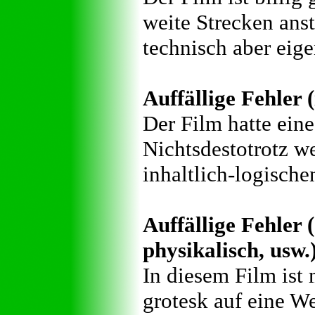
weite Strecken anst
technisch aber eige
Auffällige Fehler (
Der Film hatte eine
Nichtsdestotrotz we
inhaltlich-logische
Auffällige Fehler (
physikalisch, usw.
In diesem Film ist
grotesk auf eine We