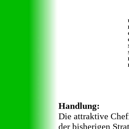
Handlung:
Die attraktive Chef
der bisherigen Stra