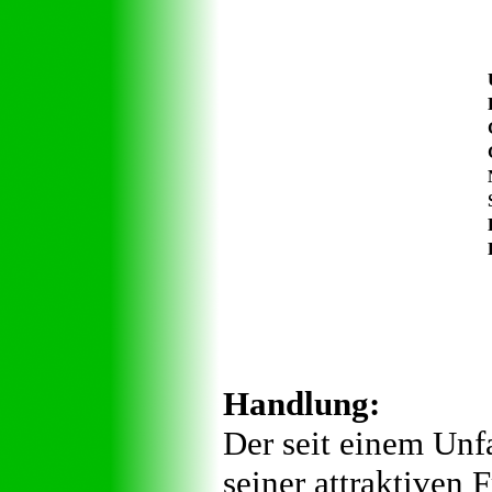
Handlung:
Der seit einem Unf
seiner attraktiven 