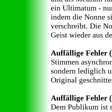
ein Ultimatum - nur
indem die Nonne si
verschreibt. Die No
Geist wieder aus de
Auffällige Fehler 
Stimmen asynchron, 
sondern lediglich u
Original geschnitte
Auffällige Fehler (
Dem Publikum ist n