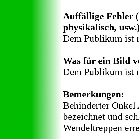
Auffällige Fehler (
physikalisch, usw.
Dem Publikum ist n
Was für ein Bild v
Dem Publikum ist n
Bemerkungen:
Behinderter Onkel
bezeichnet und schl
Wendeltreppen erre