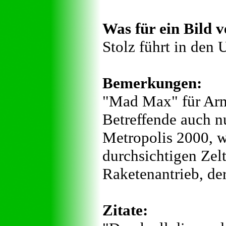
Was für ein Bild v
Stolz führt in den 
Bemerkungen:
"Mad Max" für Arme
Betreffende auch nu
Metropolis 2000, w
durchsichtigen Zelt
Raketenantrieb, der
Zitate: