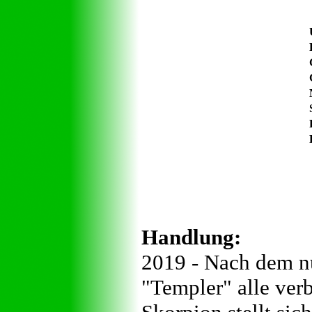
Handlung:
2019 - Nach dem n
"Templer" alle ver