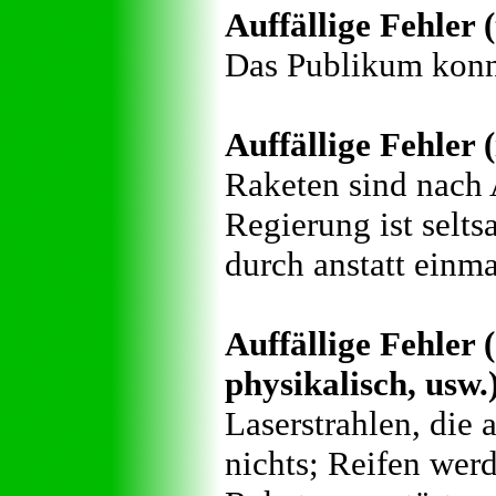
Auffällige Fehler 
Das Publikum konn
Auffällige Fehler (
Raketen sind nach 
Regierung ist selts
durch anstatt einma
Auffällige Fehler (
physikalisch, usw.
Laserstrahlen, die 
nichts; Reifen wer