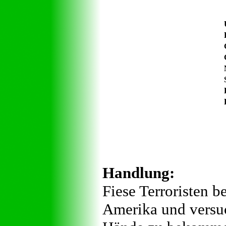
Handlung:
Fiese Terroristen b
Amerika und versuc