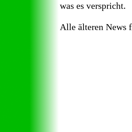
was es verspricht.
Alle älteren News 