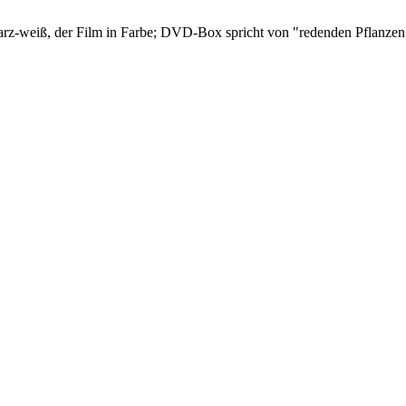
z-weiß, der Film in Farbe; DVD-Box spricht von "redenden Pflanzen" - 