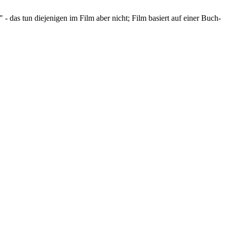
das tun diejenigen im Film aber nicht; Film basiert auf einer Buch-