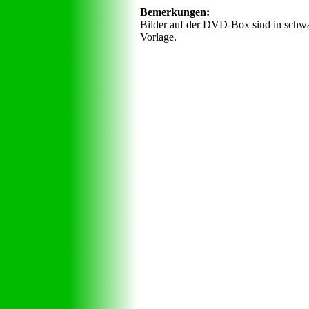
Bemerkungen:
Bilder auf der DVD-Box sind in schwar
Vorlage.