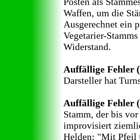
Posten als Stammes
Waffen, um die St
Ausgerechnet ein pa
Vegetarier-Stamms 
Widerstand.
Auffällige Fehler 
Darsteller hat Turn
Auffällige Fehler (
Stamm, der bis vor
improvisiert ziemli
Helden: "Mit Pfeil