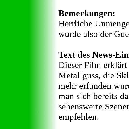
Bemerkungen:
Herrliche Unmengen
wurde also der Gue
Text des News-Ein
Dieser Film erklärt
Metallguss, die Skl
mehr erfunden wurde
man sich bereits da
sehenswerte Szenen
empfehlen.