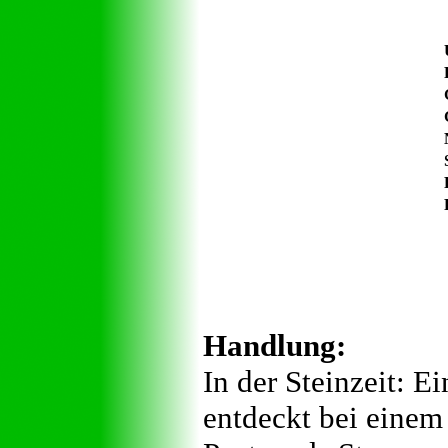
Handlung:
In der Steinzeit: 
entdeckt bei einem