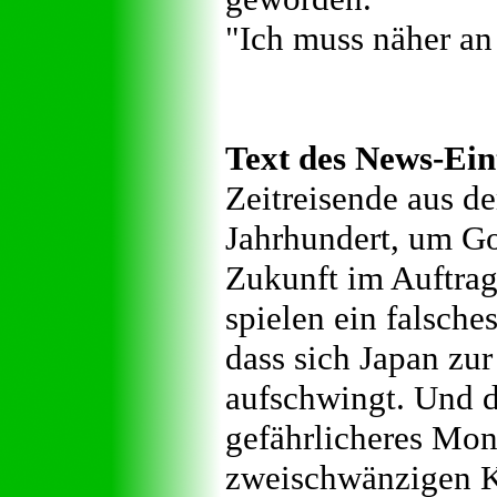
"Ich muss näher an 
Text des News-Ein
Zeitreisende aus de
Jahrhundert, um Go
Zukunft im Auftrag
spielen ein falsche
dass sich Japan zu
aufschwingt. Und d
gefährlicheres Mon
zweischwänzigen K