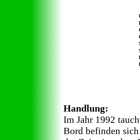
Handlung:
Im Jahr 1992 tauch
Bord befinden sich