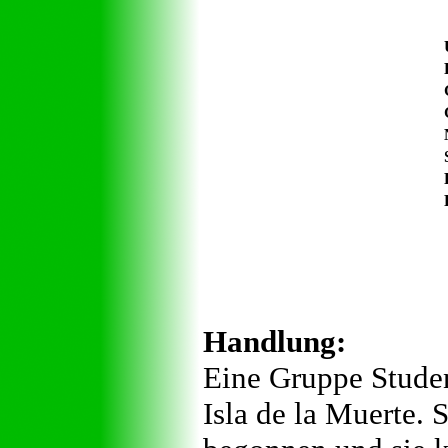
Handlung:
Eine Gruppe Studen
Isla de la Muerte. S