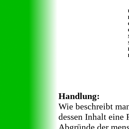
Handlung:
Wie beschreibt man
dessen Inhalt eine 
Abgründe der mensc