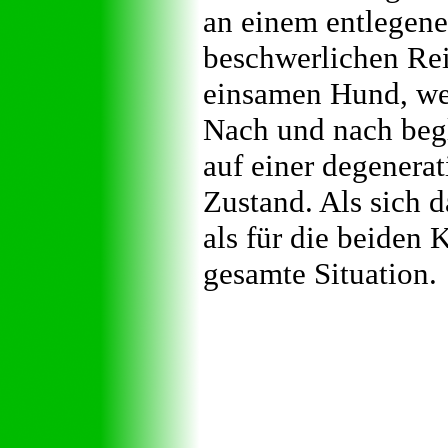
an einem entlegene
beschwerlichen Reis
einsamen Hund, wel
Nach und nach begl
auf einer degenera
Zustand. Als sich 
als für die beiden K
gesamte Situation.