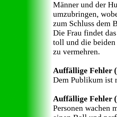
Männer und der Hu
umzubringen, wobei
zum Schluss dem Br
Die Frau findet da
toll und die beide
zu vermehren.
Auffällige Fehler 
Dem Publikum ist n
Auffällige Fehler (
Personen wachen mi