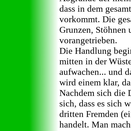
dass in dem gesamt
vorkommt. Die ges
Grunzen, Stöhnen 
vorangetrieben.
Die Handlung begin
mitten in der Wüst
aufwachen... und da
wird einem klar, d
Nachdem sich die 
sich, dass es sich
dritten Fremden (ei
handelt. Man macht